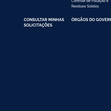
Controle de Poluição e
Resíduos Sólidos
CONSULTAR MINHAS
ÓRGÃOS DO GOVER
SOLICITAÇÕES