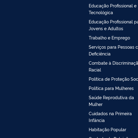
Educação Profissional e
Tecnológica
Educação Profissional p
Jovens e Adultos
Trabalho e Emprego
Serviços para Pessoas 
Deficiência
Combate à Discriminaç
Racial
Política de Proteção Soc
Política para Mulheres
Saúde Reprodutiva da
Mulher
Cuidados na Primeira
Infância
Habitação Popular