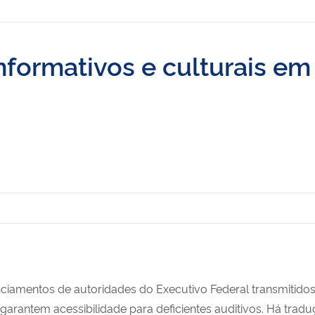
formativos e culturais em 
nciamentos de autoridades do Executivo Federal transmitidos
 garantem acessibilidade para deficientes auditivos. Há tra