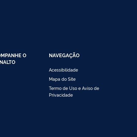
OMPANHE O
NAVEGAÇÃO
NALTO
Acessibilidade
Mapa do Site
Termo de Uso e Aviso de
Privacidade