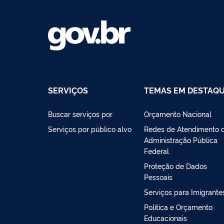
SERVIÇOS
TEMAS EM DESTAQ
Buscar serviços por
Orçamento Nacional
Serviços por público alvo
Redes de Atendimento 
Administração Pública
Federal
Proteção de Dados
Pessoais
Serviços para Imigrante
Política e Orçamento
Educacionais