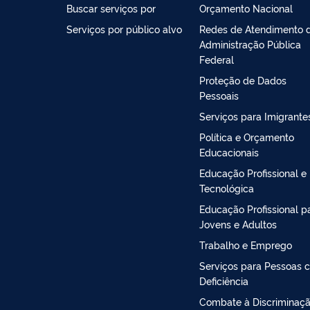
Buscar serviços por
Orçamento Nacional
Serviços por público alvo
Redes de Atendimento 
Administração Pública
Federal
Proteção de Dados
Pessoais
Serviços para Imigrante
Política e Orçamento
Educacionais
Educação Profissional e
Tecnológica
Educação Profissional p
Jovens e Adultos
Trabalho e Emprego
Serviços para Pessoas 
Deficiência
Combate à Discriminaç