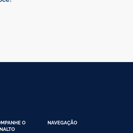
OMPANHE O
NAVEGAÇÃO
NALTO