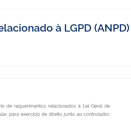
relacionado à LGPD (ANPD)
io de requerimentos relacionados à Lei Geral de
tular, para exercício de direito junto ao controlador,