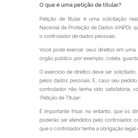
O que é uma petição de titular?
Petição de titular é uma solicitação re
Nacional de Proteção de Dados (ANPD),
q
o controlador de dados pessoais.
Você pode exercer seus direitos em uma
órgão público, por exemplo, coleta, guarda
O exercício de direitos deve ser solicitado
pelos dados pessoais. E, caso seu pedido
controlador não tenha sido satisfatória
'Petição de Titular'.
É importante frisar, no entanto, que os d
poderão ser atendidos pelo controlador,
que o controlador tenha a obrigação legal