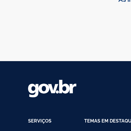
SERVIÇOS
TEMAS EM DESTAQ