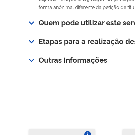
forma anônima, diferente da petição de titul
Quem pode utilizar este ser
Etapas para a realização de
Outras Informações