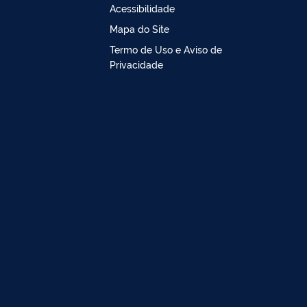
Acessibilidade
Mapa do Site
Termo de Uso e Aviso de
Privacidade