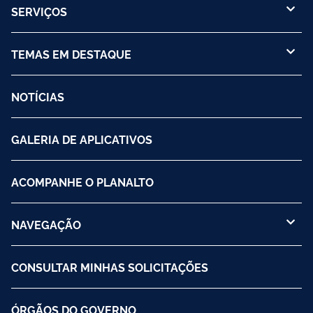
SERVIÇOS
TEMAS EM DESTAQUE
NOTÍCIAS
GALERIA DE APLICATIVOS
ACOMPANHE O PLANALTO
NAVEGAÇÃO
CONSULTAR MINHAS SOLICITAÇÕES
ÓRGÃOS DO GOVERNO