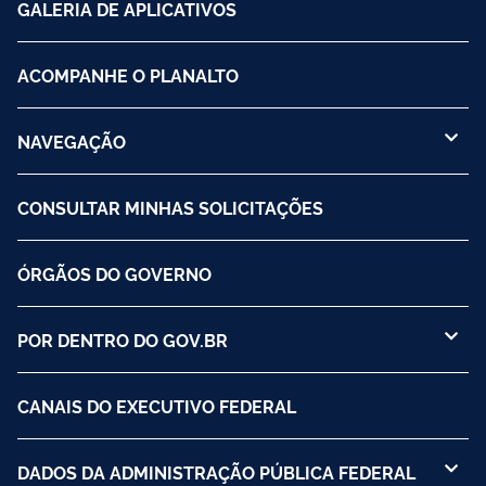
GALERIA DE APLICATIVOS
ACOMPANHE O PLANALTO
NAVEGAÇÃO
CONSULTAR MINHAS SOLICITAÇÕES
ÓRGÃOS DO GOVERNO
POR DENTRO DO GOV.BR
CANAIS DO EXECUTIVO FEDERAL
DADOS DA ADMINISTRAÇÃO PÚBLICA FEDERAL