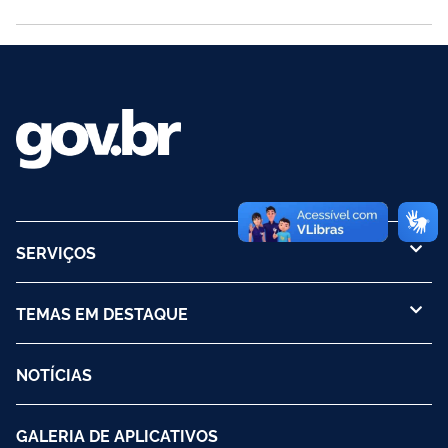
similares/semelhantes a estes. Esse Selo indica de...
SERVIÇOS
TEMAS EM DESTAQUE
NOTÍCIAS
GALERIA DE APLICATIVOS