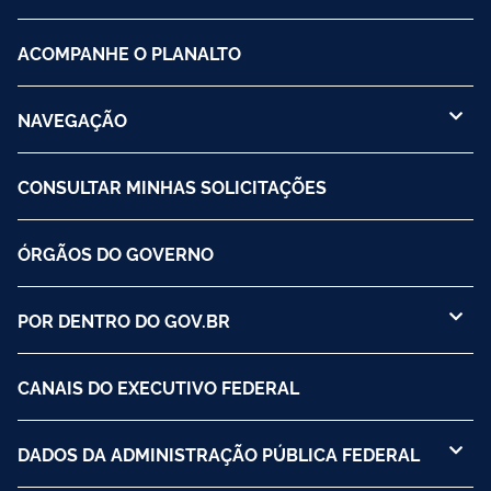
ACOMPANHE O PLANALTO
NAVEGAÇÃO
CONSULTAR MINHAS SOLICITAÇÕES
ÓRGÃOS DO GOVERNO
POR DENTRO DO GOV.BR
CANAIS DO EXECUTIVO FEDERAL
DADOS DA ADMINISTRAÇÃO PÚBLICA FEDERAL