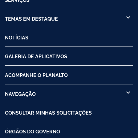
TEMAS EM DESTAQUE
NOTÍCIAS
GALERIA DE APLICATIVOS
ACOMPANHE O PLANALTO
NAVEGAÇÃO
CONSULTAR MINHAS SOLICITAÇÕES
ÓRGÃOS DO GOVERNO