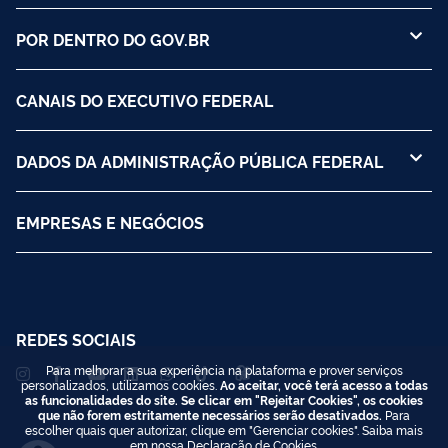
POR DENTRO DO GOV.BR
CANAIS DO EXECUTIVO FEDERAL
DADOS DA ADMINISTRAÇÃO PÚBLICA FEDERAL
EMPRESAS E NEGÓCIOS
REDES SOCIAIS
Para melhorar a sua experiência na plataforma e prover serviços
personalizados, utilizamos cookies.
Ao aceitar, você terá acesso a todas
as funcionalidades do site. Se clicar em "Rejeitar Cookies", os cookies
que não forem estritamente necessários serão desativados.
Para
escolher quais quer autorizar, clique em "Gerenciar cookies". Saiba mais
em nossa
Declaração de Cookies
.