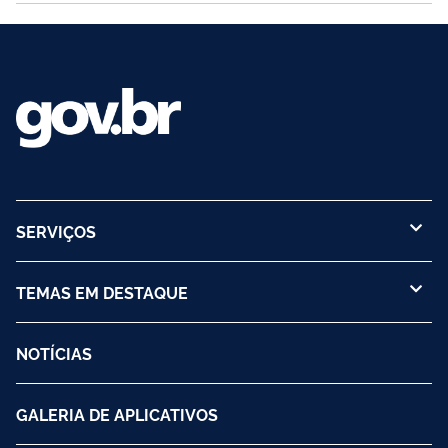
escrituração das...
SERVIÇOS
TEMAS EM DESTAQUE
NOTÍCIAS
GALERIA DE APLICATIVOS