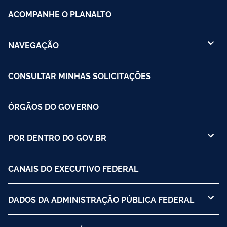
ACOMPANHE O PLANALTO
NAVEGAÇÃO
CONSULTAR MINHAS SOLICITAÇÕES
ÓRGÃOS DO GOVERNO
POR DENTRO DO GOV.BR
CANAIS DO EXECUTIVO FEDERAL
DADOS DA ADMINISTRAÇÃO PÚBLICA FEDERAL