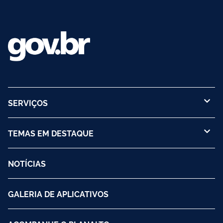
SERVIÇOS
TEMAS EM DESTAQUE
NOTÍCIAS
GALERIA DE APLICATIVOS