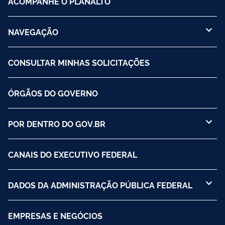
ACOMPANHE O PLANALTO
NAVEGAÇÃO
CONSULTAR MINHAS SOLICITAÇÕES
ÓRGÃOS DO GOVERNO
POR DENTRO DO GOV.BR
CANAIS DO EXECUTIVO FEDERAL
DADOS DA ADMINISTRAÇÃO PÚBLICA FEDERAL
EMPRESAS E NEGÓCIOS