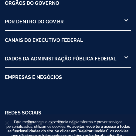
ÓRGÃOS DO GOVERNO
POR DENTRO DO GOV.BR
CANAIS DO EXECUTIVO FEDERAL
DADOS DA ADMINISTRAÇÃO PÚBLICA FEDERAL
EMPRESAS E NEGÓCIOS
REDES SOCIAIS
Para melhorar a sua experiência na plataforma e prover serviços
personalizados, utilizamos cookies.
Ao aceitar, você terá acesso a todas
as funcionalidades do site. Se clicar em "Rejeitar Cookies", os cookies
que não forem estritamente necessários serão desativados.
Para