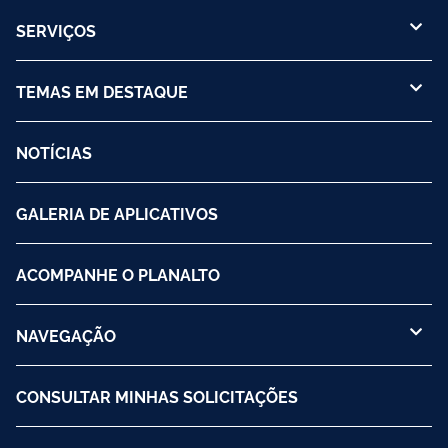
SERVIÇOS
TEMAS EM DESTAQUE
NOTÍCIAS
GALERIA DE APLICATIVOS
ACOMPANHE O PLANALTO
NAVEGAÇÃO
CONSULTAR MINHAS SOLICITAÇÕES