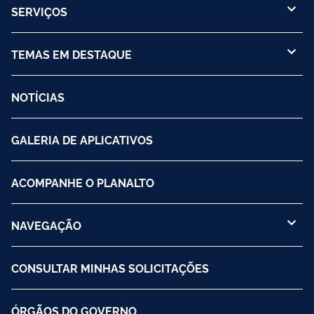
SERVIÇOS
TEMAS EM DESTAQUE
NOTÍCIAS
GALERIA DE APLICATIVOS
ACOMPANHE O PLANALTO
NAVEGAÇÃO
CONSULTAR MINHAS SOLICITAÇÕES
ÓRGÃOS DO GOVERNO