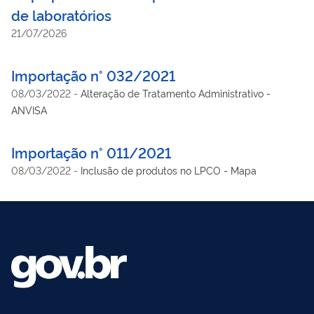
de laboratórios
21/07/2026
Importação n° 032/2021
08/03/2022
-
Alteração de Tratamento Administrativo -
ANVISA
Importação n° 011/2021
08/03/2022
-
Inclusão de produtos no LPCO - Mapa