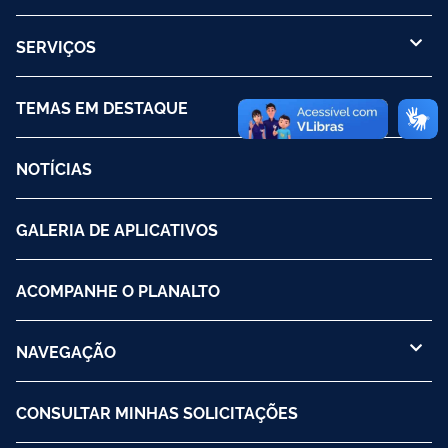
SERVIÇOS
TEMAS EM DESTAQUE
NOTÍCIAS
GALERIA DE APLICATIVOS
ACOMPANHE O PLANALTO
NAVEGAÇÃO
CONSULTAR MINHAS SOLICITAÇÕES