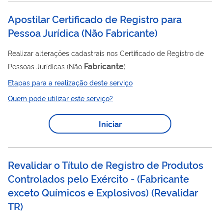
Apostilar Certificado de Registro para
Pessoa Jurídica (Não Fabricante)
Realizar alterações cadastrais nos Certificado de Registro de
Fabricante
Pessoas Jurídicas (Não
)
Etapas para a realização deste serviço
Quem pode utilizar este serviço?
Iniciar
Revalidar o Título de Registro de Produtos
Controlados pelo Exército - (Fabricante
exceto Químicos e Explosivos)
(
Revalidar
TR
)