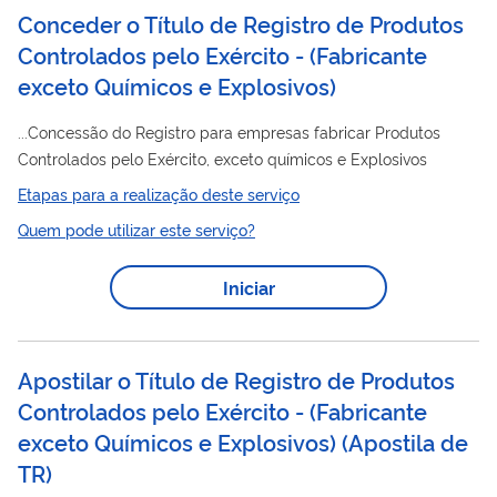
Conceder o Título de Registro de Produtos
Controlados pelo Exército - (Fabricante
exceto Químicos e Explosivos)
...Concessão do Registro para empresas fabricar Produtos
Controlados pelo Exército, exceto químicos e Explosivos
Etapas para a realização deste serviço
Quem pode utilizar este serviço?
Iniciar
Apostilar o Título de Registro de Produtos
Controlados pelo Exército - (Fabricante
exceto Químicos e Explosivos)
(
Apostila de
TR
)