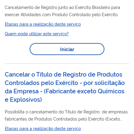
Cancelamento de Registro junto ao Exército Brasileiro para
exercer Atividades com Produto Controlado pelo Exército.
Etapas para a realização deste serviço
Quem pode utilizar este serviço?
Iniciar
Cancelar o Título de Registro de Produtos
Controlados pelo Exército - por solicitação
da Empresa - (Fabricante exceto Químicos
e Explosivos)
Possibilita o cancelamento do Título de Registro de empresas
fabricantes de Produtos Controlados pelo Exército (Exceto
Químicos e Explosivos)
Etapas para a realização deste serviço