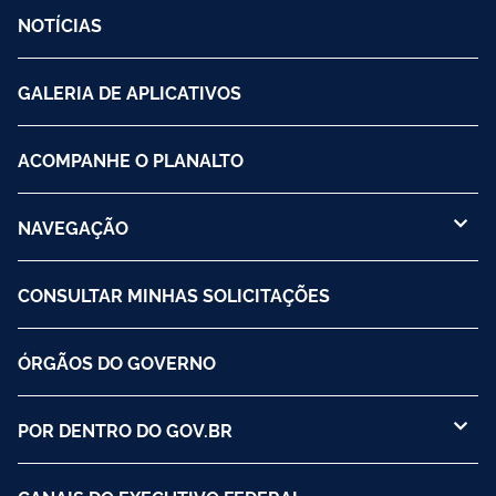
NOTÍCIAS
GALERIA DE APLICATIVOS
ACOMPANHE O PLANALTO
NAVEGAÇÃO
CONSULTAR MINHAS SOLICITAÇÕES
ÓRGÃOS DO GOVERNO
POR DENTRO DO GOV.BR