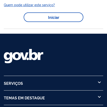
Quem pode utilizar este serviço?
Iniciar
SERVIÇOS
TEMAS EM DESTAQUE