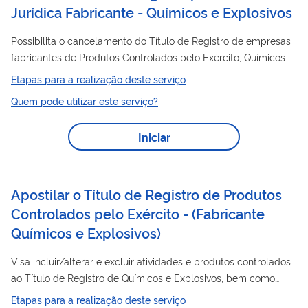
Jurídica Fabricante - Químicos e Explosivos
Possibilita o cancelamento do Título de Registro de empresas
fabricantes de Produtos Controlados pelo Exército, Químicos e
Explosivos.
Etapas para a realização deste serviço
Quem pode utilizar este serviço?
Iniciar
Apostilar o Título de Registro de Produtos
Controlados pelo Exército - (Fabricante
Químicos e Explosivos)
Visa incluir/alterar e excluir atividades e produtos controlados
ao Título de Registro de Químicos e Explosivos, bem como
realizar atualizações cadastrais.
Etapas para a realização deste serviço