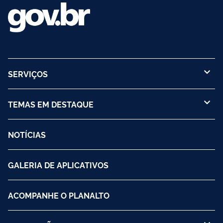
SERVIÇOS
TEMAS EM DESTAQUE
NOTÍCIAS
GALERIA DE APLICATIVOS
ACOMPANHE O PLANALTO