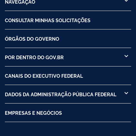
NAVEGAÇÃO
CONSULTAR MINHAS SOLICITAÇÕES
ÓRGÃOS DO GOVERNO
POR DENTRO DO GOV.BR
CANAIS DO EXECUTIVO FEDERAL
DADOS DA ADMINISTRAÇÃO PÚBLICA FEDERAL
EMPRESAS E NEGÓCIOS