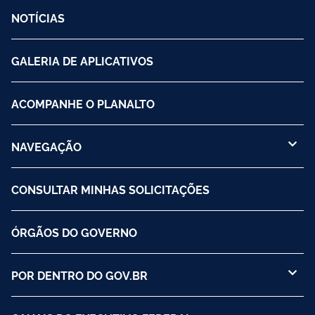
NOTÍCIAS
GALERIA DE APLICATIVOS
ACOMPANHE O PLANALTO
NAVEGAÇÃO
CONSULTAR MINHAS SOLICITAÇÕES
ÓRGÃOS DO GOVERNO
POR DENTRO DO GOV.BR