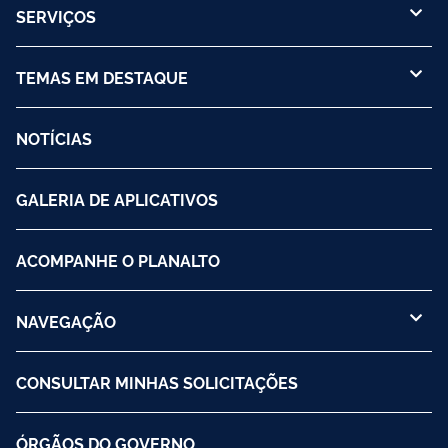
SERVIÇOS
TEMAS EM DESTAQUE
NOTÍCIAS
GALERIA DE APLICATIVOS
ACOMPANHE O PLANALTO
NAVEGAÇÃO
CONSULTAR MINHAS SOLICITAÇÕES
ÓRGÃOS DO GOVERNO