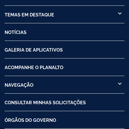
TEMAS EM DESTAQUE
NOTÍCIAS
GALERIA DE APLICATIVOS
ACOMPANHE O PLANALTO
NAVEGAÇÃO
CONSULTAR MINHAS SOLICITAÇÕES
ÓRGÃOS DO GOVERNO