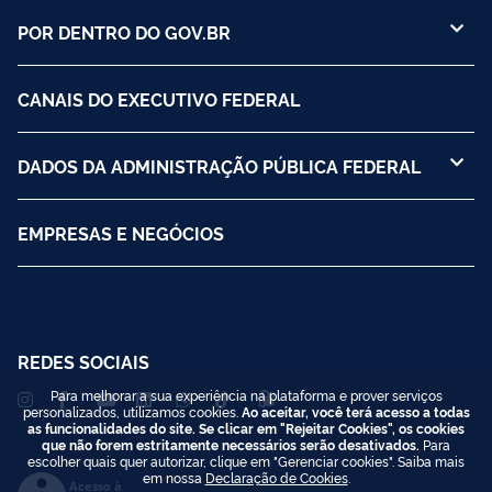
POR DENTRO DO GOV.BR
CANAIS DO EXECUTIVO FEDERAL
DADOS DA ADMINISTRAÇÃO PÚBLICA FEDERAL
EMPRESAS E NEGÓCIOS
REDES SOCIAIS
Para melhorar a sua experiência na plataforma e prover serviços
personalizados, utilizamos cookies.
Ao aceitar, você terá acesso a todas
as funcionalidades do site. Se clicar em "Rejeitar Cookies", os cookies
que não forem estritamente necessários serão desativados.
Para
escolher quais quer autorizar, clique em "Gerenciar cookies". Saiba mais
em nossa
Declaração de Cookies
.
Acesso à