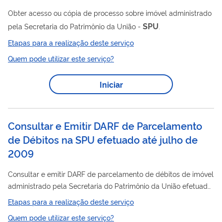
Obter acesso ou cópia de processo sobre imóvel administrado
SPU
pela Secretaria do Patrimônio da União -
.
Etapas para a realização deste serviço
Quem pode utilizar este serviço?
Iniciar
Consultar e Emitir DARF de Parcelamento
de Débitos na SPU efetuado até julho de
2009
Consultar e emitir DARF de parcelamento de débitos de imóvel
administrado pela Secretaria do Patrimônio da União efetuado
até julho de 2009.
Etapas para a realização deste serviço
Quem pode utilizar este serviço?