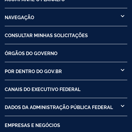
NAVEGAÇÃO
CONSULTAR MINHAS SOLICITAÇÕES
ÓRGÃOS DO GOVERNO
POR DENTRO DO GOV.BR
CANAIS DO EXECUTIVO FEDERAL
DADOS DA ADMINISTRAÇÃO PÚBLICA FEDERAL
EMPRESAS E NEGÓCIOS