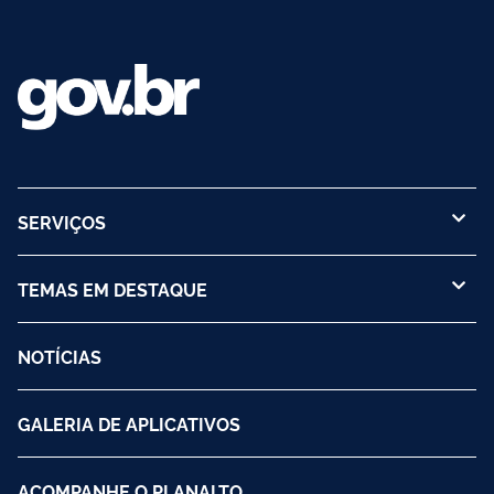
SERVIÇOS
TEMAS EM DESTAQUE
NOTÍCIAS
GALERIA DE APLICATIVOS
ACOMPANHE O PLANALTO