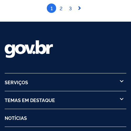
1
2
3
SERVIÇOS
TEMAS EM DESTAQUE
NOTÍCIAS