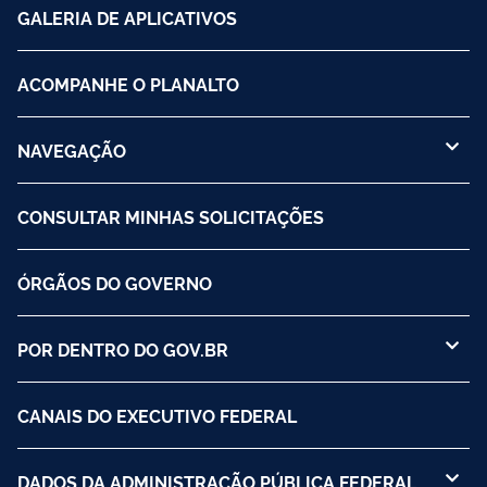
GALERIA DE APLICATIVOS
ACOMPANHE O PLANALTO
NAVEGAÇÃO
CONSULTAR MINHAS SOLICITAÇÕES
ÓRGÃOS DO GOVERNO
POR DENTRO DO GOV.BR
CANAIS DO EXECUTIVO FEDERAL
DADOS DA ADMINISTRAÇÃO PÚBLICA FEDERAL