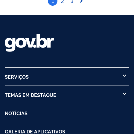
1
2
3
SERVIÇOS
TEMAS EM DESTAQUE
NOTÍCIAS
GALERIA DE APLICATIVOS