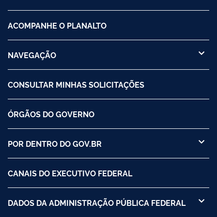
ACOMPANHE O PLANALTO
NAVEGAÇÃO
CONSULTAR MINHAS SOLICITAÇÕES
ÓRGÃOS DO GOVERNO
POR DENTRO DO GOV.BR
CANAIS DO EXECUTIVO FEDERAL
DADOS DA ADMINISTRAÇÃO PÚBLICA FEDERAL