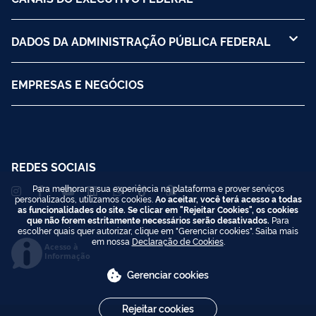
DADOS DA ADMINISTRAÇÃO PÚBLICA FEDERAL
EMPRESAS E NEGÓCIOS
REDES SOCIAIS
Para melhorar a sua experiência na plataforma e prover serviços
personalizados, utilizamos cookies.
Ao aceitar, você terá acesso a todas
as funcionalidades do site. Se clicar em "Rejeitar Cookies", os cookies
que não forem estritamente necessários serão desativados.
Para
escolher quais quer autorizar, clique em "Gerenciar cookies". Saiba mais
em nossa
Declaração de Cookies
.
Acesso à
Informação
Gerenciar cookies
Rejeitar cookies