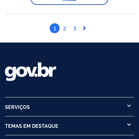
1
2
3
SERVIÇOS
TEMAS EM DESTAQUE