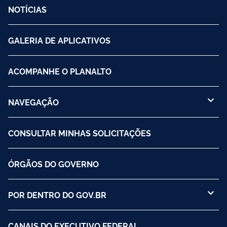
NOTÍCIAS
GALERIA DE APLICATIVOS
ACOMPANHE O PLANALTO
NAVEGAÇÃO
CONSULTAR MINHAS SOLICITAÇÕES
ÓRGÃOS DO GOVERNO
POR DENTRO DO GOV.BR
CANAIS DO EXECUTIVO FEDERAL