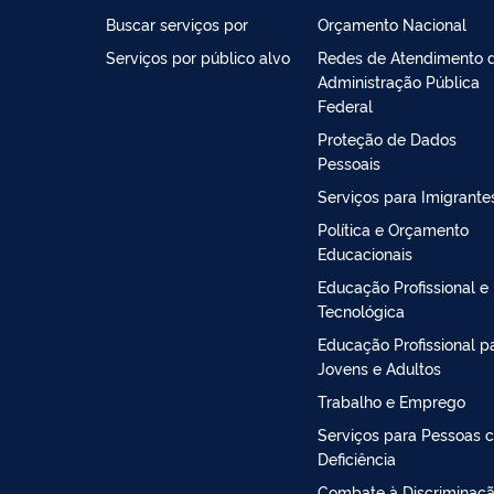
Buscar serviços por
Orçamento Nacional
Serviços por público alvo
Redes de Atendimento 
Administração Pública
Federal
Proteção de Dados
Pessoais
Serviços para Imigrante
Política e Orçamento
Educacionais
Educação Profissional e
Tecnológica
Educação Profissional p
Jovens e Adultos
Trabalho e Emprego
Serviços para Pessoas 
Deficiência
Combate à Discriminaç