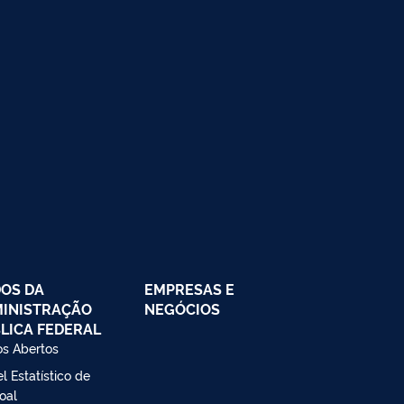
OS DA
EMPRESAS E
INISTRAÇÃO
NEGÓCIOS
LICA FEDERAL
s Abertos
l Estatístico de
oal