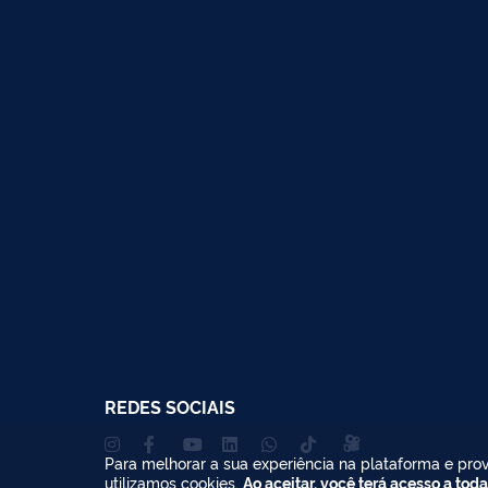
REDES SOCIAIS
Para melhorar a sua experiência na plataforma e prov
utilizamos cookies.
Ao aceitar, você terá acesso a toda