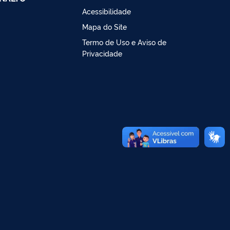
Acessibilidade
Mapa do Site
Termo de Uso e Aviso de
Privacidade