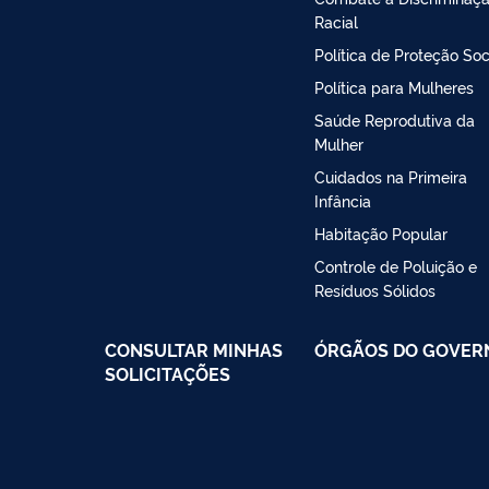
Racial
Política de Proteção Soc
Política para Mulheres
Saúde Reprodutiva da
Mulher
Cuidados na Primeira
Infância
Habitação Popular
Controle de Poluição e
Resíduos Sólidos
CONSULTAR MINHAS
ÓRGÃOS DO GOVER
SOLICITAÇÕES