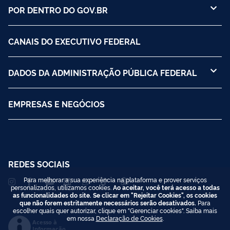
POR DENTRO DO GOV.BR
CANAIS DO EXECUTIVO FEDERAL
DADOS DA ADMINISTRAÇÃO PÚBLICA FEDERAL
EMPRESAS E NEGÓCIOS
REDES SOCIAIS
Para melhorar a sua experiência na plataforma e prover serviços
personalizados, utilizamos cookies.
Ao aceitar, você terá acesso a todas
as funcionalidades do site. Se clicar em "Rejeitar Cookies", os cookies
que não forem estritamente necessários serão desativados.
Para
escolher quais quer autorizar, clique em "Gerenciar cookies". Saiba mais
em nossa
Declaração de Cookies
.
Acesso à
Informação