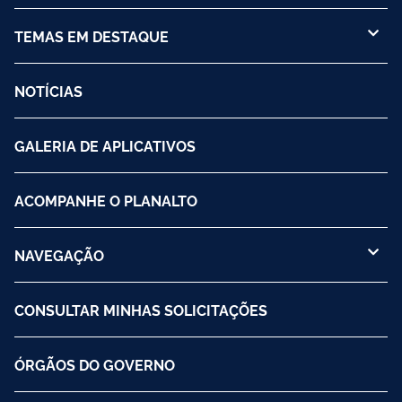
TEMAS EM DESTAQUE
NOTÍCIAS
GALERIA DE APLICATIVOS
ACOMPANHE O PLANALTO
NAVEGAÇÃO
CONSULTAR MINHAS SOLICITAÇÕES
ÓRGÃOS DO GOVERNO