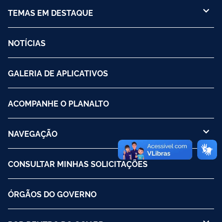
TEMAS EM DESTAQUE
NOTÍCIAS
GALERIA DE APLICATIVOS
ACOMPANHE O PLANALTO
NAVEGAÇÃO
CONSULTAR MINHAS SOLICITAÇÕES
ÓRGÃOS DO GOVERNO