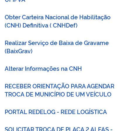
Obter Carteira Nacional de Habilitação
(CNH) Definitiva
(
CNHDef
)
Realizar Serviço de Baixa de Gravame
(
BaixGrav
)
Alterar Informações na CNH
RECEBER ORIENTAÇÃO PARA AGENDAR
TROCA DE MUNICÍPIO DE UM VEÍCULO
PORTAL REDELOG - REDE LOGÍSTICA
SOLICITAR TROCA DE PLACA 2 ALFAS -