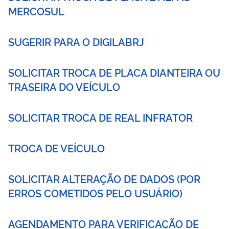
MERCOSUL
SUGERIR PARA O DIGILABRJ
SOLICITAR TROCA DE PLACA DIANTEIRA OU
TRASEIRA DO VEÍCULO
SOLICITAR TROCA DE REAL INFRATOR
TROCA DE VEÍCULO
SOLICITAR ALTERAÇÃO DE DADOS (POR
ERROS COMETIDOS PELO USUÁRIO)
AGENDAMENTO PARA VERIFICAÇÃO DE