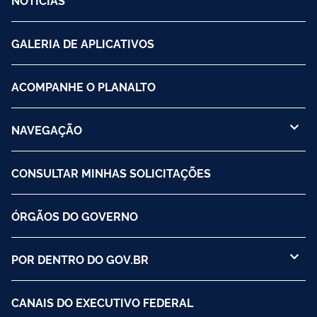
GALERIA DE APLICATIVOS
ACOMPANHE O PLANALTO
NAVEGAÇÃO
CONSULTAR MINHAS SOLICITAÇÕES
ÓRGÃOS DO GOVERNO
POR DENTRO DO GOV.BR
CANAIS DO EXECUTIVO FEDERAL