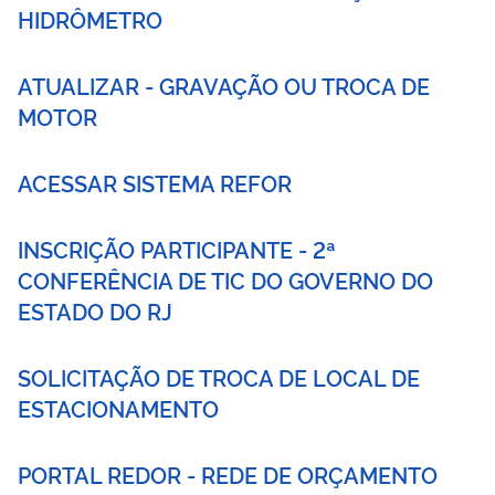
HIDRÔMETRO
ATUALIZAR - GRAVAÇÃO OU TROCA DE
MOTOR
ACESSAR SISTEMA REFOR
INSCRIÇÃO PARTICIPANTE - 2ª
CONFERÊNCIA DE TIC DO GOVERNO DO
ESTADO DO RJ
SOLICITAÇÃO DE TROCA DE LOCAL DE
ESTACIONAMENTO
PORTAL REDOR - REDE DE ORÇAMENTO