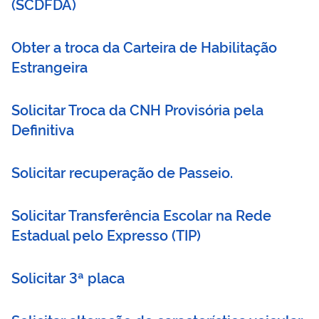
(
SCDFDÁ
)
Obter a troca da Carteira de Habilitação
Estrangeira
Solicitar Troca da CNH Provisória pela
Definitiva
Solicitar recuperação de Passeio.
Solicitar Transferência Escolar na Rede
Estadual pelo Expresso
(
TIP
)
Solicitar 3ª placa