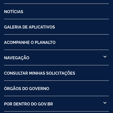
NOTÍCIAS
GALERIA DE APLICATIVOS
ACOMPANHE O PLANALTO
NAVEGAÇÃO
CONSULTAR MINHAS SOLICITAÇÕES
ÓRGÃOS DO GOVERNO
POR DENTRO DO GOV.BR