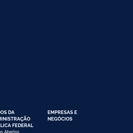
OS DA
EMPRESAS E
INISTRAÇÃO
NEGÓCIOS
LICA FEDERAL
s Abertos