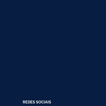
REDES SOCIAIS