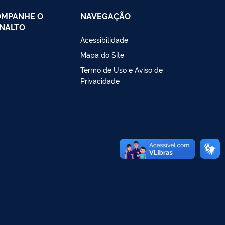
OMPANHE O
NAVEGAÇÃO
NALTO
Acessibilidade
Mapa do Site
Termo de Uso e Aviso de
Privacidade