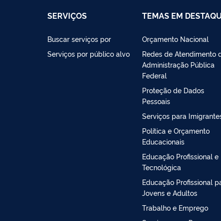
SERVIÇOS
TEMAS EM DESTAQ
Buscar serviços por
Orçamento Nacional
Serviços por público alvo
Redes de Atendimento 
Administração Pública
Federal
Proteção de Dados
Pessoais
Serviços para Imigrante
Política e Orçamento
Educacionais
Educação Profissional e
Tecnológica
Educação Profissional p
Jovens e Adultos
Trabalho e Emprego