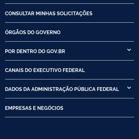
CONSULTAR MINHAS SOLICITAÇÕES
ÓRGÃOS DO GOVERNO
POR DENTRO DO GOV.BR
CANAIS DO EXECUTIVO FEDERAL
DADOS DA ADMINISTRAÇÃO PÚBLICA FEDERAL
EMPRESAS E NEGÓCIOS