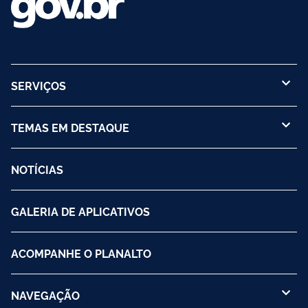
SERVIÇOS
TEMAS EM DESTAQUE
NOTÍCIAS
GALERIA DE APLICATIVOS
ACOMPANHE O PLANALTO
NAVEGAÇÃO