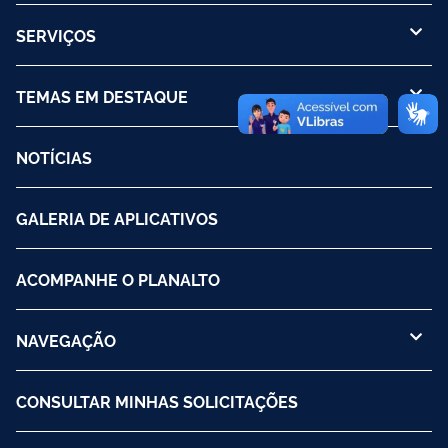
SERVIÇOS
TEMAS EM DESTAQUE
NOTÍCIAS
GALERIA DE APLICATIVOS
ACOMPANHE O PLANALTO
NAVEGAÇÃO
CONSULTAR MINHAS SOLICITAÇÕES