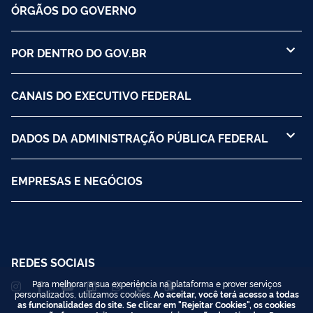
ÓRGÃOS DO GOVERNO
POR DENTRO DO GOV.BR
CANAIS DO EXECUTIVO FEDERAL
DADOS DA ADMINISTRAÇÃO PÚBLICA FEDERAL
EMPRESAS E NEGÓCIOS
REDES SOCIAIS
Para melhorar a sua experiência na plataforma e prover serviços
personalizados, utilizamos cookies.
Ao aceitar, você terá acesso a todas
as funcionalidades do site. Se clicar em "Rejeitar Cookies", os cookies