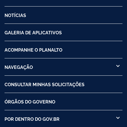
NOTÍCIAS
GALERIA DE APLICATIVOS
ACOMPANHE O PLANALTO
NAVEGAÇÃO
CONSULTAR MINHAS SOLICITAÇÕES
ÓRGÃOS DO GOVERNO
POR DENTRO DO GOV.BR