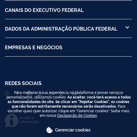
CANAIS DO EXECUTIVO FEDERAL
DADOS DA ADMINISTRAÇÃO PÚBLICA FEDERAL
EMPRESAS E NEGÓCIOS
REDES SOCIAIS
Para melhorar a sua experiência na plataforma e prover serviços
personalizados, utilizamos cookies.
Ao aceitar, você terá acesso a todas
as funcionalidades do site. Se clicar em "Rejeitar Cookies", os cookies
que não forem estritamente necessários serão desativados.
Para
escolher quais quer autorizar, clique em "Gerenciar cookies". Saiba mais
em nossa
Declaração de Cookies
.
Acesso à
Informação
Gerenciar cookies