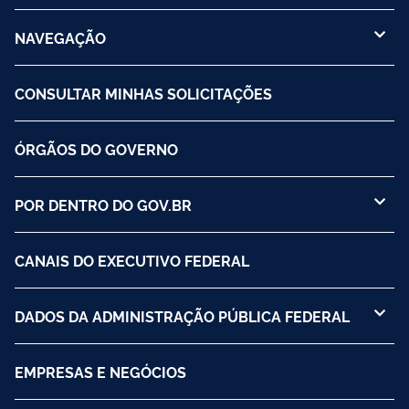
NAVEGAÇÃO
CONSULTAR MINHAS SOLICITAÇÕES
ÓRGÃOS DO GOVERNO
POR DENTRO DO GOV.BR
CANAIS DO EXECUTIVO FEDERAL
DADOS DA ADMINISTRAÇÃO PÚBLICA FEDERAL
EMPRESAS E NEGÓCIOS