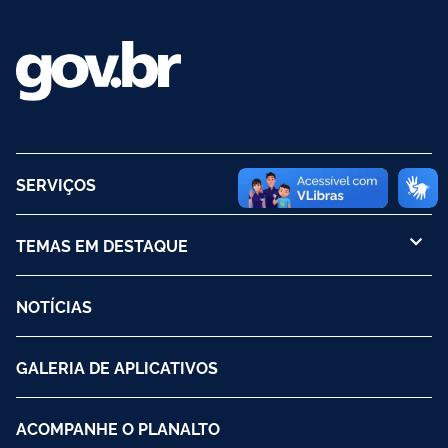
SERVIÇOS
TEMAS EM DESTAQUE
NOTÍCIAS
GALERIA DE APLICATIVOS
ACOMPANHE O PLANALTO