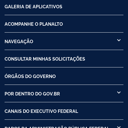
GALERIA DE APLICATIVOS
ACOMPANHE O PLANALTO
NAVEGAÇÃO
CONSULTAR MINHAS SOLICITAÇÕES
ÓRGÃOS DO GOVERNO
POR DENTRO DO GOV.BR
CANAIS DO EXECUTIVO FEDERAL