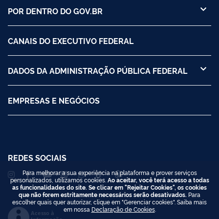
POR DENTRO DO GOV.BR
CANAIS DO EXECUTIVO FEDERAL
DADOS DA ADMINISTRAÇÃO PÚBLICA FEDERAL
EMPRESAS E NEGÓCIOS
REDES SOCIAIS
Para melhorar a sua experiência na plataforma e prover serviços
personalizados, utilizamos cookies.
Ao aceitar, você terá acesso a todas
as funcionalidades do site. Se clicar em "Rejeitar Cookies", os cookies
que não forem estritamente necessários serão desativados.
Para
escolher quais quer autorizar, clique em "Gerenciar cookies". Saiba mais
em nossa
Declaração de Cookies
.
Acesso à