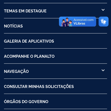
TEMAS EM DESTAQUE
NOTÍCIAS
GALERIA DE APLICATIVOS
ACOMPANHE O PLANALTO
NAVEGAÇÃO
CONSULTAR MINHAS SOLICITAÇÕES
ÓRGÃOS DO GOVERNO