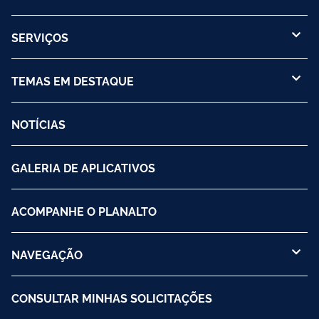
SERVIÇOS
TEMAS EM DESTAQUE
NOTÍCIAS
GALERIA DE APLICATIVOS
ACOMPANHE O PLANALTO
NAVEGAÇÃO
CONSULTAR MINHAS SOLICITAÇÕES