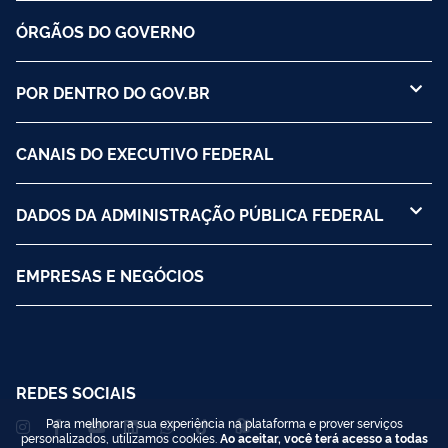
ÓRGÃOS DO GOVERNO
POR DENTRO DO GOV.BR
CANAIS DO EXECUTIVO FEDERAL
DADOS DA ADMINISTRAÇÃO PÚBLICA FEDERAL
EMPRESAS E NEGÓCIOS
REDES SOCIAIS
Para melhorar a sua experiência na plataforma e prover serviços
personalizados, utilizamos cookies.
Ao aceitar, você terá acesso a todas