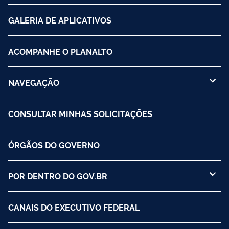
GALERIA DE APLICATIVOS
ACOMPANHE O PLANALTO
NAVEGAÇÃO
CONSULTAR MINHAS SOLICITAÇÕES
ÓRGÃOS DO GOVERNO
POR DENTRO DO GOV.BR
CANAIS DO EXECUTIVO FEDERAL