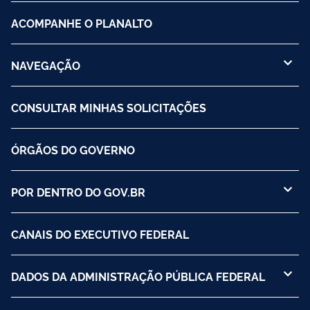
ACOMPANHE O PLANALTO
NAVEGAÇÃO
CONSULTAR MINHAS SOLICITAÇÕES
ÓRGÃOS DO GOVERNO
POR DENTRO DO GOV.BR
CANAIS DO EXECUTIVO FEDERAL
DADOS DA ADMINISTRAÇÃO PÚBLICA FEDERAL