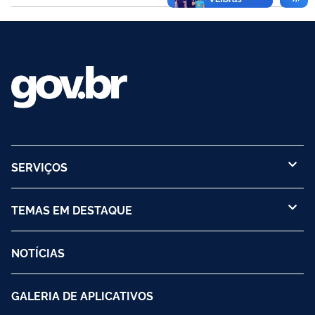
(destruição de...
SERVIÇOS
TEMAS EM DESTAQUE
NOTÍCIAS
GALERIA DE APLICATIVOS