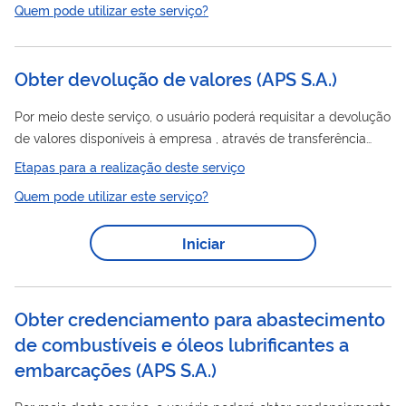
Quem pode utilizar este serviço?
Obter devolução de valores (APS S.A.)
Por meio deste serviço, o usuário poderá requisitar a devolução
de valores disponíveis à empresa , através de transferência
eletrônica ou ainda através de encontro de contas.
Etapas para a realização deste serviço
Quem pode utilizar este serviço?
Iniciar
Obter credenciamento para abastecimento
de combustíveis e óleos lubrificantes a
embarcações (APS S.A.)