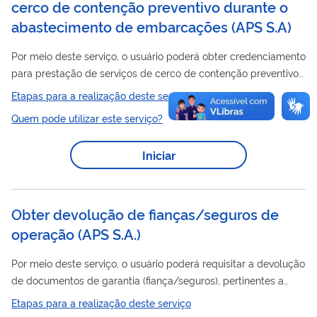
cerco de contenção preventivo durante o
abastecimento de embarcações (APS S.A)
Por meio deste serviço, o usuário poderá obter credenciamento
para prestação de serviços de cerco de contenção preventivo
durante o abastecimento de embarcações atracadas no Porto
Etapas para a realização deste serviço
de Santos
Quem pode utilizar este serviço?
Iniciar
Obter devolução de fianças/seguros de
operação (APS S.A.)
Por meio deste serviço, o usuário poderá requisitar a devolução
de documentos de garantia (fiança/seguros), pertinentes a
movimentação/serviços.
Etapas para a realização deste serviço