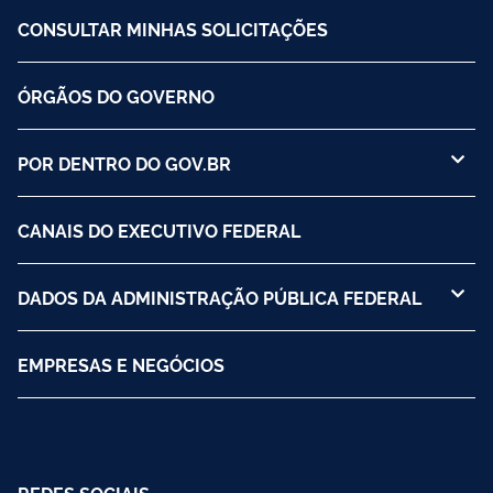
CONSULTAR MINHAS SOLICITAÇÕES
ÓRGÃOS DO GOVERNO
POR DENTRO DO GOV.BR
CANAIS DO EXECUTIVO FEDERAL
DADOS DA ADMINISTRAÇÃO PÚBLICA FEDERAL
EMPRESAS E NEGÓCIOS
REDES SOCIAIS