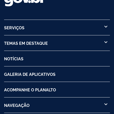
SERVIÇOS
TEMAS EM DESTAQUE
NOTÍCIAS
GALERIA DE APLICATIVOS
ACOMPANHE O PLANALTO
NAVEGAÇÃO