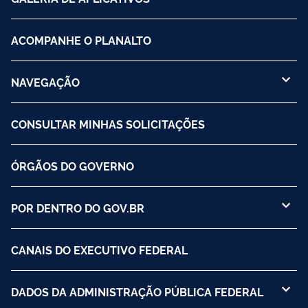
ACOMPANHE O PLANALTO
NAVEGAÇÃO
CONSULTAR MINHAS SOLICITAÇÕES
ÓRGÃOS DO GOVERNO
POR DENTRO DO GOV.BR
CANAIS DO EXECUTIVO FEDERAL
DADOS DA ADMINISTRAÇÃO PÚBLICA FEDERAL