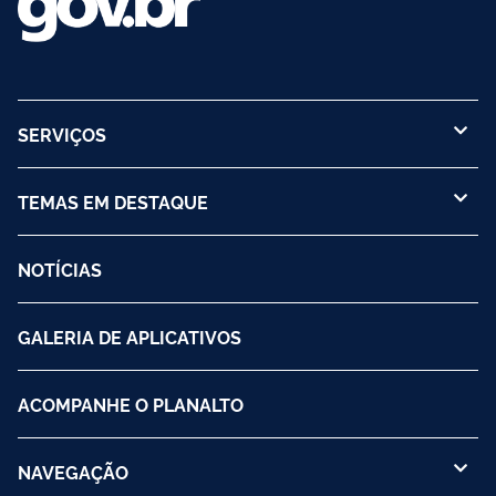
SERVIÇOS
TEMAS EM DESTAQUE
NOTÍCIAS
GALERIA DE APLICATIVOS
ACOMPANHE O PLANALTO
NAVEGAÇÃO