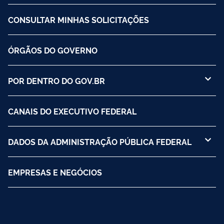
CONSULTAR MINHAS SOLICITAÇÕES
ÓRGÃOS DO GOVERNO
POR DENTRO DO GOV.BR
CANAIS DO EXECUTIVO FEDERAL
DADOS DA ADMINISTRAÇÃO PÚBLICA FEDERAL
EMPRESAS E NEGÓCIOS