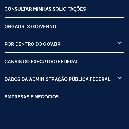
CONSULTAR MINHAS SOLICITAÇÕES
ÓRGÃOS DO GOVERNO
POR DENTRO DO GOV.BR
CANAIS DO EXECUTIVO FEDERAL
DADOS DA ADMINISTRAÇÃO PÚBLICA FEDERAL
EMPRESAS E NEGÓCIOS