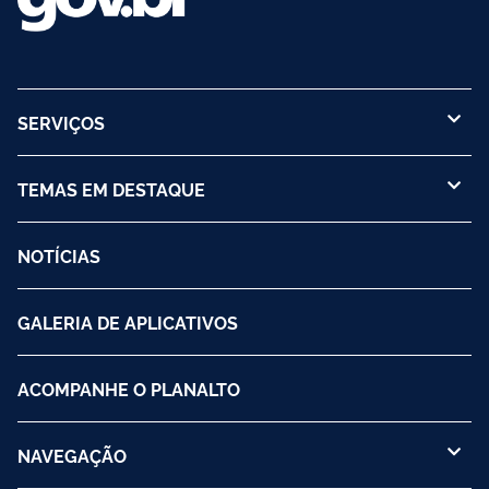
SERVIÇOS
TEMAS EM DESTAQUE
NOTÍCIAS
GALERIA DE APLICATIVOS
ACOMPANHE O PLANALTO
NAVEGAÇÃO