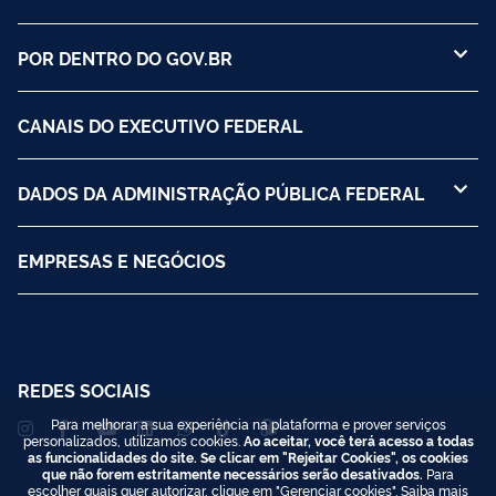
POR DENTRO DO GOV.BR
CANAIS DO EXECUTIVO FEDERAL
DADOS DA ADMINISTRAÇÃO PÚBLICA FEDERAL
EMPRESAS E NEGÓCIOS
REDES SOCIAIS
Para melhorar a sua experiência na plataforma e prover serviços
personalizados, utilizamos cookies.
Ao aceitar, você terá acesso a todas
as funcionalidades do site. Se clicar em "Rejeitar Cookies", os cookies
que não forem estritamente necessários serão desativados.
Para
escolher quais quer autorizar, clique em "Gerenciar cookies". Saiba mais