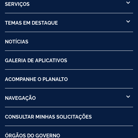
SERVIÇOS
TEMAS EM DESTAQUE
NOTÍCIAS
GALERIA DE APLICATIVOS
ACOMPANHE O PLANALTO
NAVEGAÇÃO
CONSULTAR MINHAS SOLICITAÇÕES
ÓRGÃOS DO GOVERNO