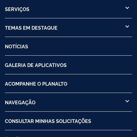
SERVIÇOS
TEMAS EM DESTAQUE
NOTÍCIAS
GALERIA DE APLICATIVOS
ACOMPANHE O PLANALTO
NAVEGAÇÃO
CONSULTAR MINHAS SOLICITAÇÕES