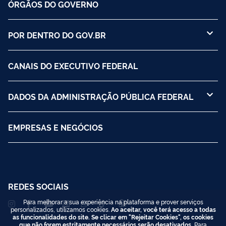
ÓRGÃOS DO GOVERNO
POR DENTRO DO GOV.BR
CANAIS DO EXECUTIVO FEDERAL
DADOS DA ADMINISTRAÇÃO PÚBLICA FEDERAL
EMPRESAS E NEGÓCIOS
REDES SOCIAIS
Para melhorar a sua experiência na plataforma e prover serviços
personalizados, utilizamos cookies.
Ao aceitar, você terá acesso a todas
as funcionalidades do site. Se clicar em "Rejeitar Cookies", os cookies
que não forem estritamente necessários serão desativados.
Para