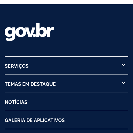
no âmbito de suas competências, conforme a...
SERVIÇOS
TEMAS EM DESTAQUE
NOTÍCIAS
GALERIA DE APLICATIVOS