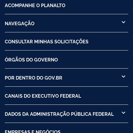
ACOMPANHE O PLANALTO
NAVEGAÇÃO
CONSULTAR MINHAS SOLICITAÇÕES
ÓRGÃOS DO GOVERNO
POR DENTRO DO GOV.BR
CANAIS DO EXECUTIVO FEDERAL
DADOS DA ADMINISTRAÇÃO PÚBLICA FEDERAL
EMPRESAS E NEGÓCIOS