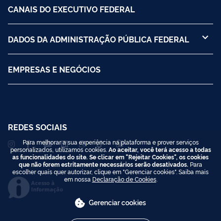
CANAIS DO EXECUTIVO FEDERAL
DADOS DA ADMINISTRAÇÃO PÚBLICA FEDERAL
EMPRESAS E NEGÓCIOS
REDES SOCIAIS
Para melhorar a sua experiência na plataforma e prover serviços
personalizados, utilizamos cookies.
Ao aceitar, você terá acesso a todas
as funcionalidades do site. Se clicar em "Rejeitar Cookies", os cookies
que não forem estritamente necessários serão desativados.
Para
escolher quais quer autorizar, clique em "Gerenciar cookies". Saiba mais
em nossa
Declaração de Cookies
.
Acesso à
Informação
Gerenciar cookies