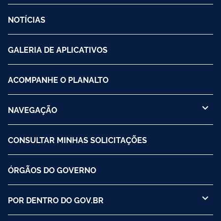
NOTÍCIAS
GALERIA DE APLICATIVOS
ACOMPANHE O PLANALTO
NAVEGAÇÃO
CONSULTAR MINHAS SOLICITAÇÕES
ÓRGÃOS DO GOVERNO
POR DENTRO DO GOV.BR