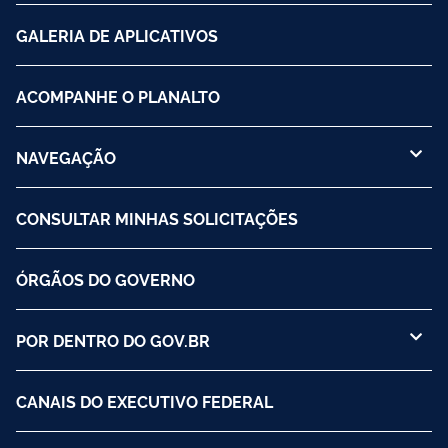
GALERIA DE APLICATIVOS
ACOMPANHE O PLANALTO
NAVEGAÇÃO
CONSULTAR MINHAS SOLICITAÇÕES
ÓRGÃOS DO GOVERNO
POR DENTRO DO GOV.BR
CANAIS DO EXECUTIVO FEDERAL