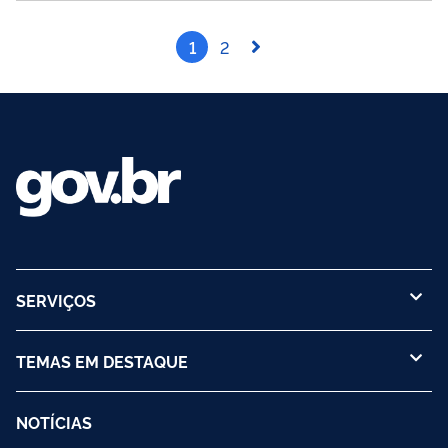
possui uma coleção institucionalizada, a...
1
2
SERVIÇOS
TEMAS EM DESTAQUE
NOTÍCIAS