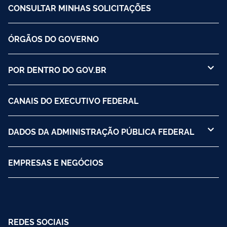
CONSULTAR MINHAS SOLICITAÇÕES
ÓRGÃOS DO GOVERNO
POR DENTRO DO GOV.BR
CANAIS DO EXECUTIVO FEDERAL
DADOS DA ADMINISTRAÇÃO PÚBLICA FEDERAL
EMPRESAS E NEGÓCIOS
REDES SOCIAIS