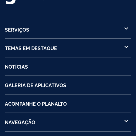
SERVIÇOS
TEMAS EM DESTAQUE
NOTÍCIAS
GALERIA DE APLICATIVOS
ACOMPANHE O PLANALTO
NAVEGAÇÃO