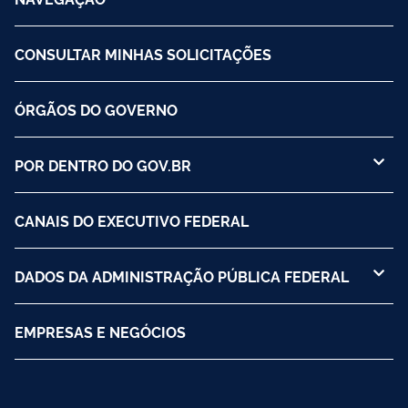
CONSULTAR MINHAS SOLICITAÇÕES
ÓRGÃOS DO GOVERNO
POR DENTRO DO GOV.BR
CANAIS DO EXECUTIVO FEDERAL
DADOS DA ADMINISTRAÇÃO PÚBLICA FEDERAL
EMPRESAS E NEGÓCIOS