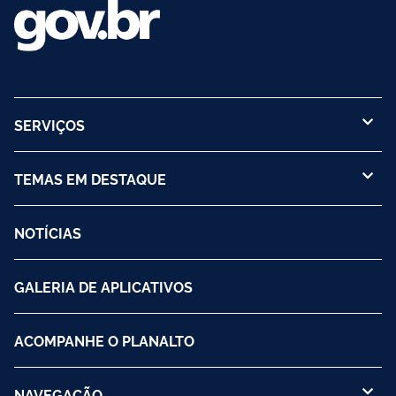
SERVIÇOS
TEMAS EM DESTAQUE
NOTÍCIAS
GALERIA DE APLICATIVOS
ACOMPANHE O PLANALTO
NAVEGAÇÃO