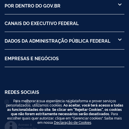
POR DENTRO DO GOV.BR
CANAIS DO EXECUTIVO FEDERAL
DADOS DA ADMINISTRAÇÃO PÚBLICA FEDERAL
EMPRESAS E NEGÓCIOS
REDES SOCIAIS
Para melhorar a sua experiência na plataforma e prover serviços
personalizados, utilizamos cookies.
Ao aceitar, você terá acesso a todas
as funcionalidades do site. Se clicar em "Rejeitar Cookies", os cookies
que não forem estritamente necessários serão desativados.
Para
escolher quais quer autorizar, clique em "Gerenciar cookies". Saiba mais
em nossa
Declaração de Cookies
.
Acesso à
Informação