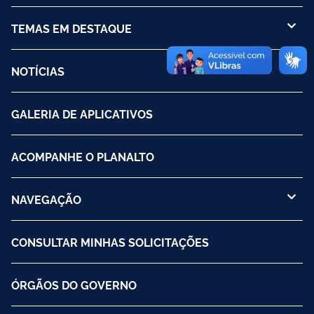
TEMAS EM DESTAQUE
NOTÍCIAS
GALERIA DE APLICATIVOS
ACOMPANHE O PLANALTO
NAVEGAÇÃO
CONSULTAR MINHAS SOLICITAÇÕES
ÓRGÃOS DO GOVERNO