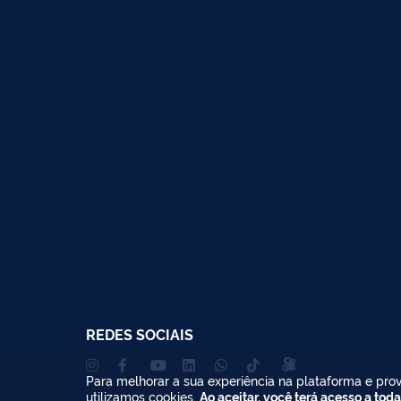
REDES SOCIAIS
Para melhorar a sua experiência na plataforma e prov
utilizamos cookies.
Ao aceitar, você terá acesso a toda