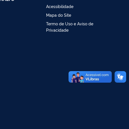
Acessibilidade
Mapa do Site
Termo de Uso e Aviso de
Privacidade