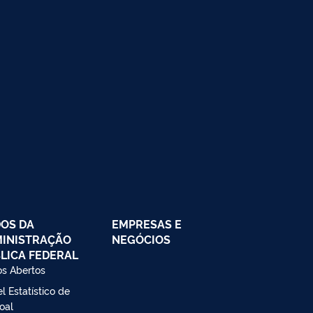
OS DA
EMPRESAS E
INISTRAÇÃO
NEGÓCIOS
LICA FEDERAL
s Abertos
l Estatístico de
oal