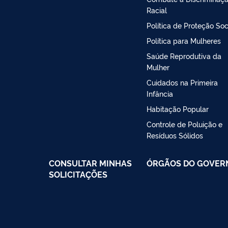
Racial
Política de Proteção Soc
Política para Mulheres
Saúde Reprodutiva da
Mulher
Cuidados na Primeira
Infância
Habitação Popular
Controle de Poluição e
Resíduos Sólidos
CONSULTAR MINHAS
ÓRGÃOS DO GOVER
SOLICITAÇÕES