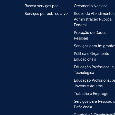
Buscar serviços por
Orçamento Nacional
Serviços por público alvo
Redes de Atendimento 
Administração Pública
Federal
Proteção de Dados
Pessoais
Serviços para Imigrante
Política e Orçamento
Educacionais
Educação Profissional e
Tecnológica
Educação Profissional p
Jovens e Adultos
Trabalho e Emprego
Serviços para Pessoas 
Deficiência
Combate à Discriminaç