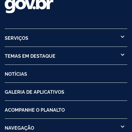
SERVIÇOS
TEMAS EM DESTAQUE
NOTÍCIAS
GALERIA DE APLICATIVOS
ACOMPANHE O PLANALTO
NAVEGAÇÃO