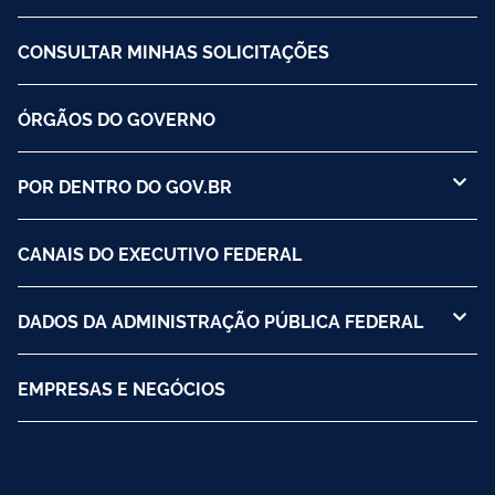
CONSULTAR MINHAS SOLICITAÇÕES
ÓRGÃOS DO GOVERNO
POR DENTRO DO GOV.BR
CANAIS DO EXECUTIVO FEDERAL
DADOS DA ADMINISTRAÇÃO PÚBLICA FEDERAL
EMPRESAS E NEGÓCIOS