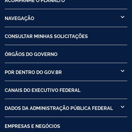
NAVEGAÇÃO
CONSULTAR MINHAS SOLICITAÇÕES
ÓRGÃOS DO GOVERNO
POR DENTRO DO GOV.BR
CANAIS DO EXECUTIVO FEDERAL
DADOS DA ADMINISTRAÇÃO PÚBLICA FEDERAL
EMPRESAS E NEGÓCIOS