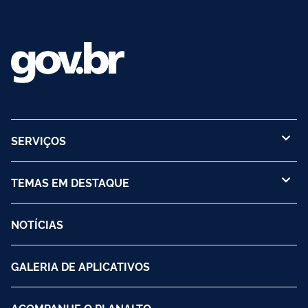
SERVIÇOS
TEMAS EM DESTAQUE
NOTÍCIAS
GALERIA DE APLICATIVOS
ACOMPANHE O PLANALTO